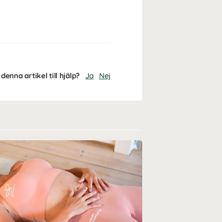
denna artikel till hjälp?
Ja
Nej