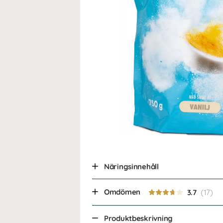
Näringsinnehåll
Omdömen
3.7
Produktbeskrivning