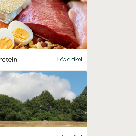
rotein
Läs artikel