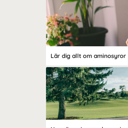
Lär dig allt om aminosyror