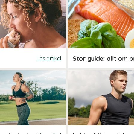
Stor guide: allt om p
Läs artikel