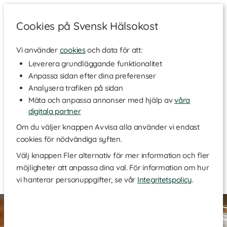
Cookies på Svensk Hälsokost
Vi använder
cookies
och data för att:
Aktuella artiklar
|
Hälsa
|
Kost & kosttillskott
|
Träning
Leverera grundläggande funktionalitet
|
Recept
|
Skönhet
|
Naturliga oljor
|
Miljövänligt
|
Anpassa sidan efter dina preferenser
Inspiratörer
Analysera trafiken på sidan
Mäta och anpassa annonser med hjälp av
våra
Kladdkaka på dadlar
digitala partner
Om du väljer knappen Avvisa alla använder vi endast
Njut av en glutenfri kladdkaka gjord på dadlar som
cookies för nödvändiga syften.
bidrar till en naturlig sötma och härligt kladdig
Välj knappen Fler alternativ för mer information och fler
kladdkaka med gott samvete. Denna kladdkaka
möjligheter att anpassa dina val. För information om hur
innehåller inget tillsatt socker eller smör.
vi hanterar personuppgifter, se vår
Integritetspolicy
.