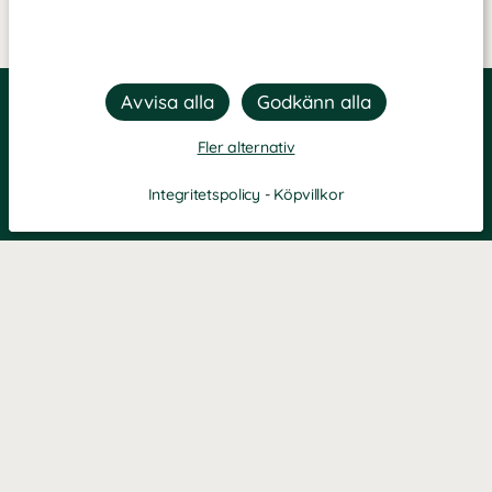
Fler alternativ
Integritetspolicy
-
Köpvillkor