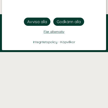
Fler alternativ
Integritetspolicy
-
Köpvillkor