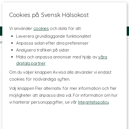
Cookies på Svensk Hälsokost
Vi använder
cookies
och data för att:
Fri frakt
Snabb leverans
Kundklubb
Leverera grundläggande funktionalitet
em
>
Livsstil & Träning
>
Träningsredskap
>
Träningsmattor
Anpassa sidan efter dina preferenser
Analysera trafiken på sidan
Mäta och anpassa annonser med hjälp av
våra
digitala partner
Om du väljer knappen Avvisa alla använder vi endast
cookies för nödvändiga syften.
Välj knappen Fler alternativ för mer information och fler
möjligheter att anpassa dina val. För information om hur
vi hanterar personuppgifter, se vår
Integritetspolicy
.