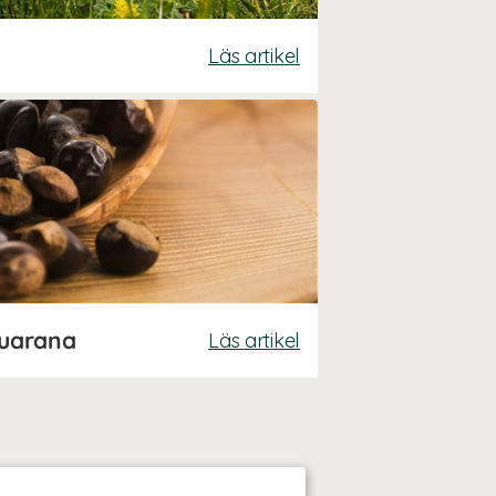
Läs artikel
guarana
Läs artikel