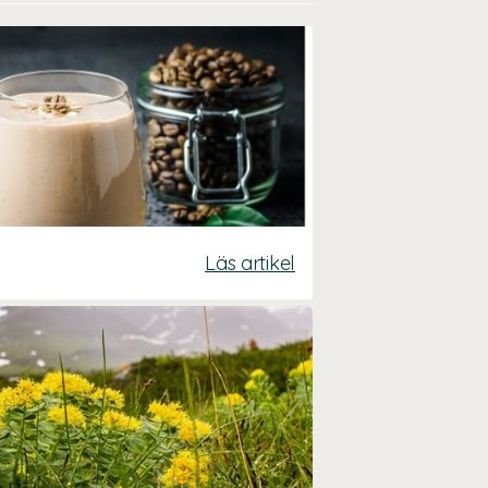
Läs artikel