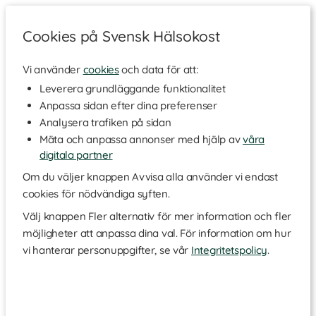
Cookies på Svensk Hälsokost
Vi använder
cookies
och data för att:
Aktuella artiklar
|
Hälsa
|
Kost & kosttillskott
|
Träning
Leverera grundläggande funktionalitet
|
Recept
|
Skönhet
|
Naturliga oljor
|
Miljövänligt
|
Anpassa sidan efter dina preferenser
Inspiratörer
Analysera trafiken på sidan
Mäta och anpassa annonser med hjälp av
våra
Incabär: Så nyttigt är det
digitala partner
Om du väljer knappen Avvisa alla använder vi endast
De gyllene incabären är en riktig tungkittlare och
cookies för nödvändiga syften.
näringsbomb. De flesta av oss känner till bären som
Välj knappen Fler alternativ för mer information och fler
Physalis, en exotisk frukt som ofta används till
möjligheter att anpassa dina val. För information om hur
dekoration. De finns även som torkad frukt för den
vi hanterar personuppgifter, se vår
Integritetspolicy
.
som vill ta del av alla nyttigheter i koncentrerad
form.
Vad innehåller incabäret?