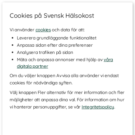
Cookies på Svensk Hälsokost
Vi använder
cookies
och data för att:
Aktuella artiklar
|
Hälsa
|
Kost & kosttillskott
|
Träning
|
Leverera grundläggande funktionalitet
Recept
|
Skönhet
|
Naturliga oljor
|
Miljövänligt
|
Anpassa sidan efter dina preferenser
Inspiratörer
Analysera trafiken på sidan
Mäta och anpassa annonser med hjälp av
våra
Julens köttbullar med
digitala partner
Om du väljer knappen Avvisa alla använder vi endast
hampafrön
cookies för nödvändiga syften.
Välj knappen Fler alternativ för mer information och fler
Hemmagjorda köttbullar på julbordet känns nog
möjligheter att anpassa dina val. För information om hur
som ett måste för många! Trött på de klassiska
vi hanterar personuppgifter, se vår
Integritetspolicy
.
köttbullarna? Varför inte testa göra köttbullarna i en
ny spännande variant! Köttbullarna passar såväl på
julbordet som till vardags. Hampafröna ger
köttbullarna en fyllighet och rikhet på omega-3,