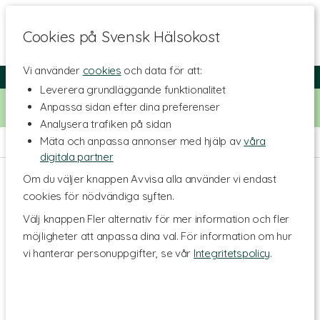
Cookies på Svensk Hälsokost
Vi använder
cookies
och data för att:
Fri frakt
Snabb leverans
Kundklubb
Leverera grundläggande funktionalitet
Bara idag! Handla för 500 kr i butiken och få 20% på alla
Anpassa sidan efter dina preferenser
Healthwell-vitaminer. Kod:
VITAMINER20
Analysera trafiken på sidan
Mäta och anpassa annonser med hjälp av
våra
Hem
>
Kosttillskott - Ämnen
>
Vitaminer
>
Vitamin C
digitala partner
Om du väljer knappen Avvisa alla använder vi endast
cookies för nödvändiga syften.
Välj knappen Fler alternativ för mer information och fler
möjligheter att anpassa dina val. För information om hur
vi hanterar personuppgifter, se vår
Integritetspolicy
.