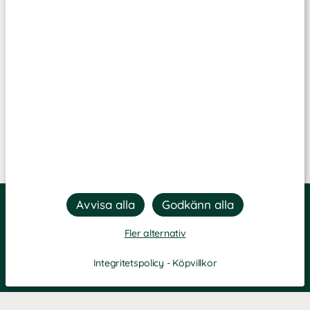
Fler alternativ
Integritetspolicy
-
Köpvillkor