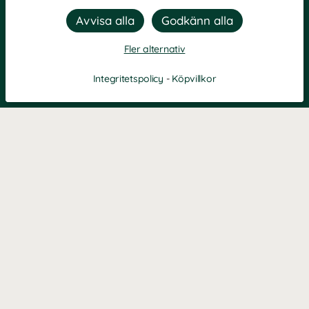
Fler alternativ
Integritetspolicy
-
Köpvillkor
KONTAKT
Kontaktformulär