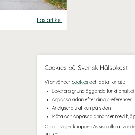
Läs artikel
Cookies på Svensk Hälsokost
Vi använder
cookies
och data för att:
Leverera grundläggande funktionalitet
Anpassa sidan efter dina preferenser
Analysera trafiken på sidan
Mäta och anpassa annonser med hjäl
Om du väljer knappen Avvisa alla använde
syften.