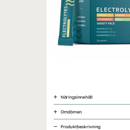
Näringsinnehåll
Omdömen
Produktbeskrivning