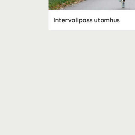
Intervallpass utomhus