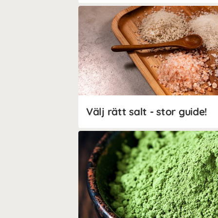
Välj rätt salt - stor guide!