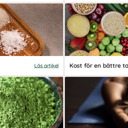
Läs artikel