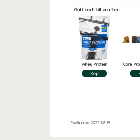
Gott i och till proffee
Whey Protein
Core Pro
Publicerad 2022-08-19