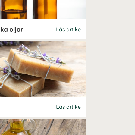
ska oljor
Läs artikel
Läs artikel