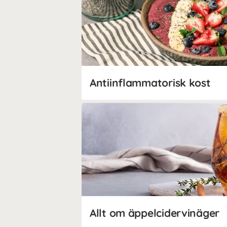
Antiinflammatorisk kost
Allt om äppelcidervinäger