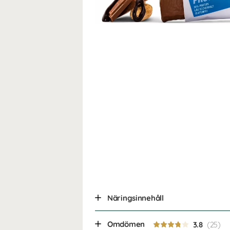
Näringsinnehåll
Omdömen
3.8