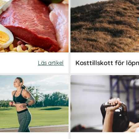
Läs artikel