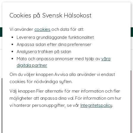
Cookies på Svensk Hälsokost
Vi använder
cookies
och data för att:
Fri frakt
Snabb leverans
Kundklubb
Leverera grundläggande funktionalitet
Hem
>
Kosttillskott - Ämnen
>
Kollagen
>
Marint Kollagen
Anpassa sidan efter dina preferenser
Analysera trafiken på sidan
Mäta och anpassa annonser med hjälp av
våra
digitala partner
Om du väljer knappen Avvisa alla använder vi endast
cookies för nödvändiga syften.
Välj knappen Fler alternativ för mer information och fler
möjligheter att anpassa dina val. För information om hur
vi hanterar personuppgifter, se vår
Integritetspolicy
.