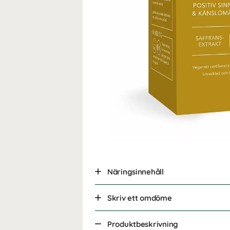
Näringsinnehåll
Skriv ett omdöme
Produktbeskrivning