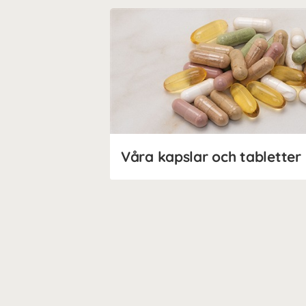
Våra kapslar och tabletter