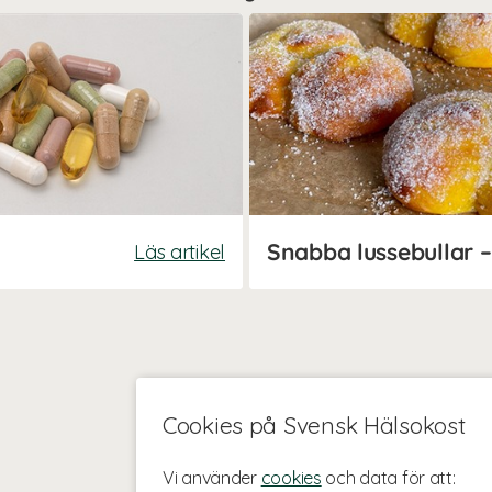
Läs artikel
Cookies på Svensk Hälsokost
Vi använder
cookies
och data för att: