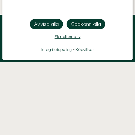
Fler alternativ
Integritetspolicy
-
Köpvillkor