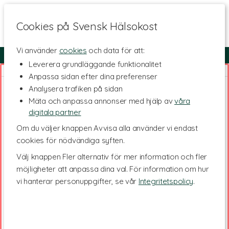
Cookies på Svensk Hälsokost
Vi använder
cookies
och data för att:
Fri frakt
Snabb leverans
Kundklubb
Leverera grundläggande funktionalitet
Anpassa sidan efter dina preferenser
Analysera trafiken på sidan
Mäta och anpassa annonser med hjälp av
våra
digitala partner
Om du väljer knappen Avvisa alla använder vi endast
cookies för nödvändiga syften.
Välj knappen Fler alternativ för mer information och fler
möjligheter att anpassa dina val. För information om hur
vi hanterar personuppgifter, se vår
Integritetspolicy
.