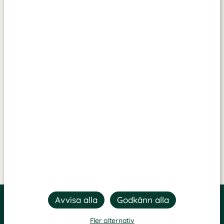
Fler alternativ