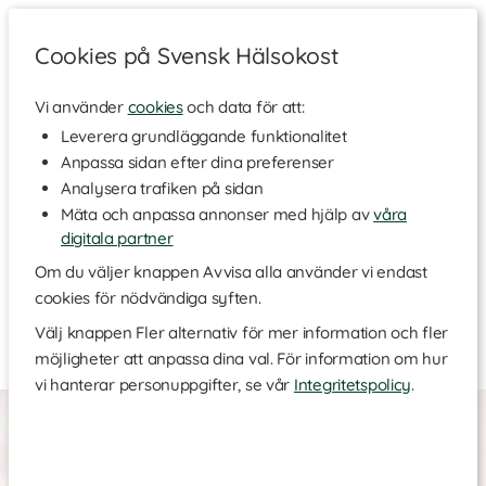
Cookies på Svensk Hälsokost
Vi använder
cookies
och data för att:
Aktuella artiklar
|
Hälsa
|
Kost & kosttillskott
|
Träning
|
Leverera grundläggande funktionalitet
Recept
|
Skönhet
|
Naturliga oljor
|
Miljövänligt
|
Anpassa sidan efter dina preferenser
Inspiratörer
Analysera trafiken på sidan
Mäta och anpassa annonser med hjälp av
våra
Gör din egen salva
digitala partner
Om du väljer knappen Avvisa alla använder vi endast
En härlig salva är perfekt för dig som vill veta exakt
cookies för nödvändiga syften.
vad du smörjer in på huden, eller varför inte ge bort
Välj knappen Fler alternativ för mer information och fler
som en lyxig present?
möjligheter att anpassa dina val. För information om hur
vi hanterar personuppgifter, se vår
Integritetspolicy
.