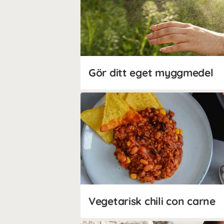
Gör ditt eget myggmedel
Vegetarisk chili con carne