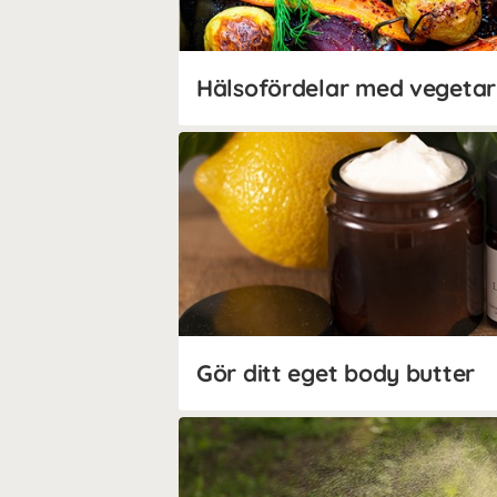
Hälsofördelar med vegetar
Gör ditt eget body butter