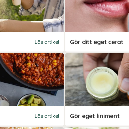
Gör ditt eget cerat
Läs artikel
Gör eget liniment
Läs artikel