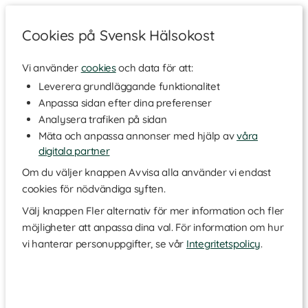
Cookies på Svensk Hälsokost
Vi använder
cookies
och data för att:
Aktuella artiklar
|
Hälsa
|
Kost & kosttillskott
|
Träning
Leverera grundläggande funktionalitet
|
Recept
|
Skönhet
|
Naturliga oljor
|
Miljövänligt
|
Anpassa sidan efter dina preferenser
Inspiratörer
Analysera trafiken på sidan
Mäta och anpassa annonser med hjälp av
våra
Björksocker
digitala partner
Om du väljer knappen Avvisa alla använder vi endast
Björksocker är en sockeralkohol hämtad
cookies för nödvändiga syften.
ursprungligen från björken. Idag framställs det oftast
Välj knappen Fler alternativ för mer information och fler
på syntetiskt vis och kallas xylitol. Ett kalorisnålt
möjligheter att anpassa dina val. För information om hur
alternativ till socker, men med samma söta smak.
vi hanterar personuppgifter, se vår
Integritetspolicy
.
Björksockrets egenskaper
Björksocker idag
Biverkningar