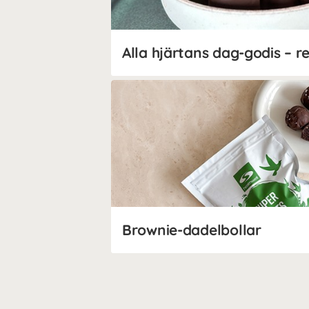
Brownie-dadelbollar