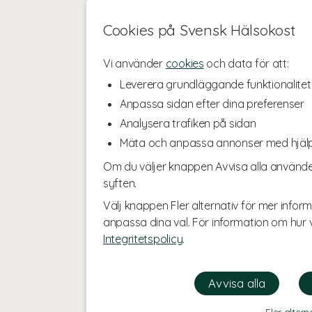
Cookies på Svensk Hälsokost
Vi använder
cookies
och data för att:
Leverera grundläggande funktionalitet
Anpassa sidan efter dina preferenser
Analysera trafiken på sidan
Mäta och anpassa annonser med hjäl
Om du väljer knappen Avvisa alla använde
syften.
Välj knappen Fler alternativ för mer inform
anpassa dina val. För information om hur v
Integritetspolicy
.