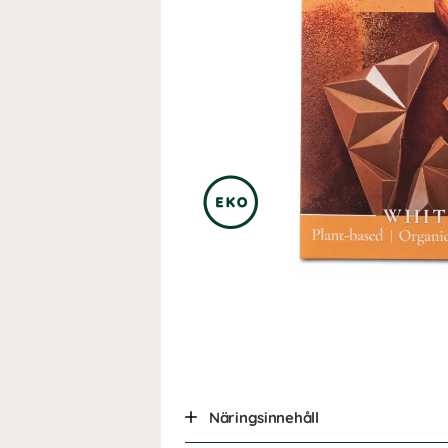
Näringsinnehåll