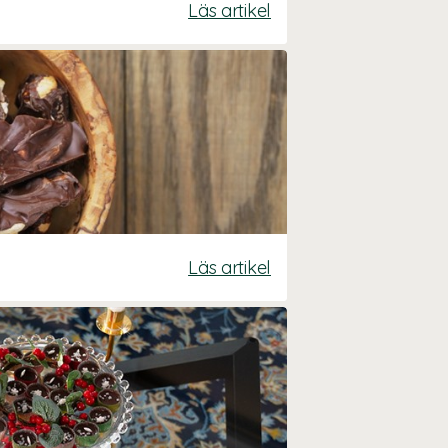
Läs artikel
Läs artikel