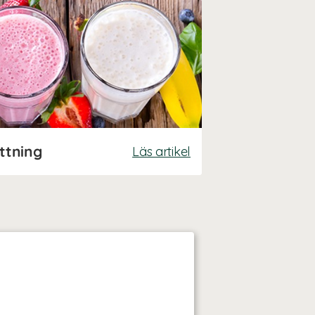
ättning
Läs artikel