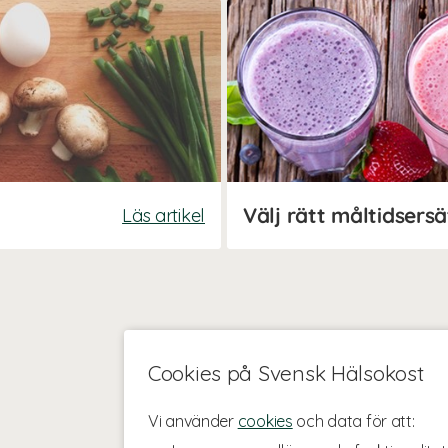
Välj rätt måltidsers
Läs artikel
Cookies på Svensk Hälsokost
Vi använder
cookies
och data för att: