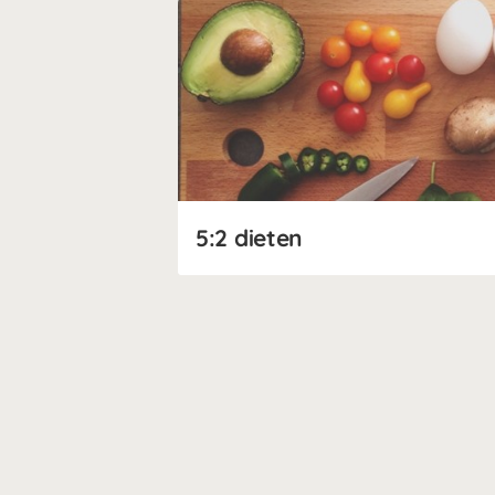
5:2 dieten