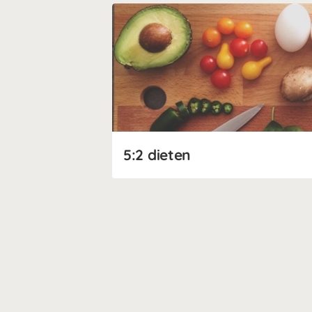
5:2 dieten