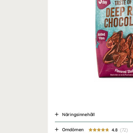
Näringsinnehåll
Omdömen
4.8