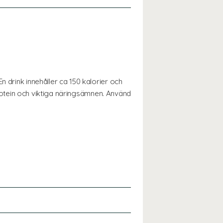
 drink innehåller ca 150 kalorier och
 protein och viktiga näringsämnen. Använd