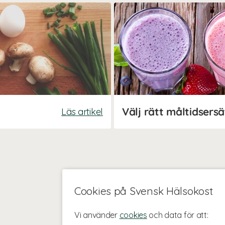
Välj rätt måltidsers
Läs artikel
Cookies på Svensk Hälsokost
Vi använder
cookies
och data för att: