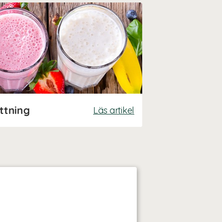
ättning
Läs artikel