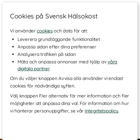
Cookies på Svensk Hälsokost
Vi använder
cookies
och data för att:
Aktuella artiklar
|
Hälsa
|
Kost & kosttillskott
|
Träning
|
Leverera grundläggande funktionalitet
Recept
|
Skönhet
|
Naturliga oljor
|
Miljövänligt
|
Anpassa sidan efter dina preferenser
Inspiratörer
Analysera trafiken på sidan
Mäta och anpassa annonser med hjälp av
våra
Sura äppelgodisar med
digitala partner
Om du väljer knappen Avvisa alla använder vi endast
Super Greens
cookies för nödvändiga syften.
Välj knappen Fler alternativ för mer information och fler
Vår hälsoinspiratör Annie Erfass (Kalorismart)
möjligheter att anpassa dina val. För information om hur
bjuder här på sitt eget recept på hemmagjort godis
vi hanterar personuppgifter, se vår
Integritetspolicy
.
med Super Greens. Smarriga och syrliga godisbitar
med äppelsmak - fullproppade med näring från
frukt och grönt!