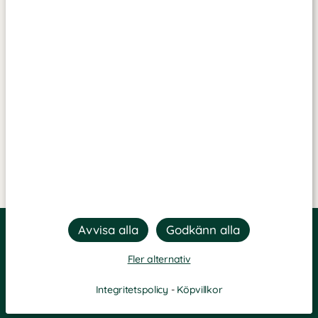
Fler alternativ
Integritetspolicy
-
Köpvillkor