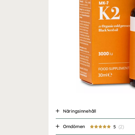
Näringsinnehåll
Omdömen
5