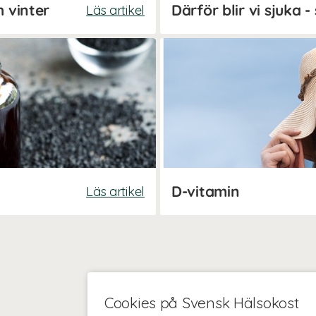
h vinter
Läs artikel
D-vitamin
Läs artikel
Cookies på Svensk Hälsokost