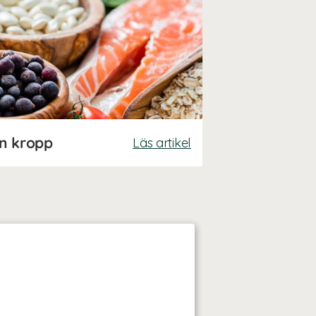
n kropp
Läs artikel