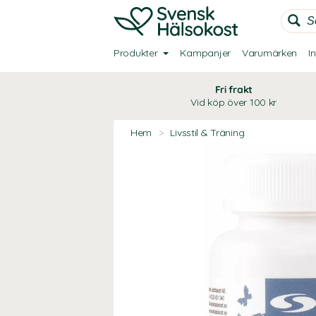
Produkter
Kampanjer
Varumärken
I
Fri frakt
Vid köp över 100 kr
Hem
>
Livsstil & Träning