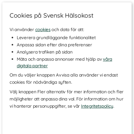
Cookies på Svensk Hälsokost
Vi använder
cookies
och data för att:
Aktuella artiklar
|
Hälsa
|
Kost & kosttillskott
|
Träning
Leverera grundläggande funktionalitet
|
Recept
|
Skönhet
|
Naturliga oljor
|
Miljövänligt
|
Anpassa sidan efter dina preferenser
Inspiratörer
Analysera trafiken på sidan
Mäta och anpassa annonser med hjälp av
våra
En diet utan namn - Olga
digitala partner
Om du väljer knappen Avvisa alla använder vi endast
Rönnbergs bästa tips för ett
cookies för nödvändiga syften.
hälsosamt liv
Välj knappen Fler alternativ för mer information och fler
möjligheter att anpassa dina val. För information om hur
Olga Rönnberg är fembarnsmamman som står
vi hanterar personuppgifter, se vår
Integritetspolicy
.
bakom företaget MammaFitness, som hjälper
kvinnor mitt i livet att ändra inställning till och vanor
kring träning och kost. Här berättar hon om sin
filosofi kring dieter.