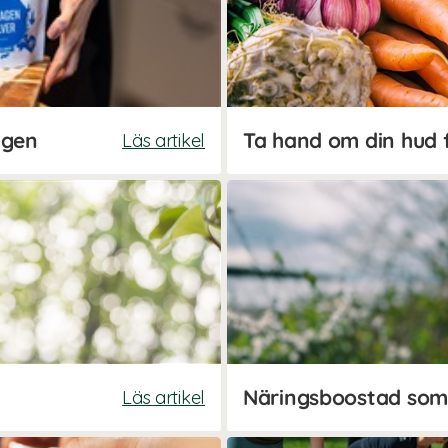
agen
Läs artikel
Läs artikel