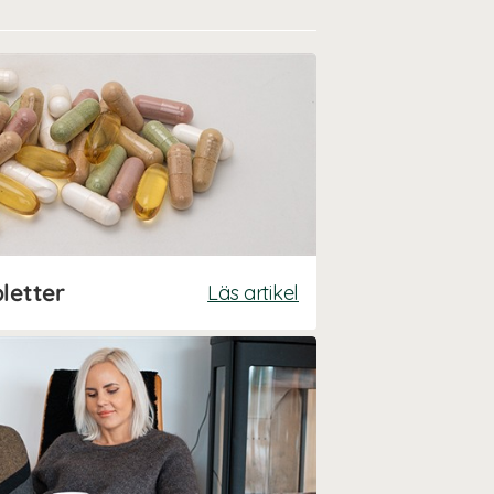
letter
Läs artikel