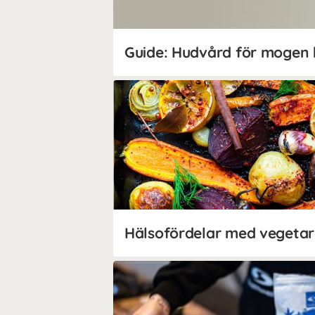
Guide: Hudvård för mogen
Hälsofördelar med vegetar