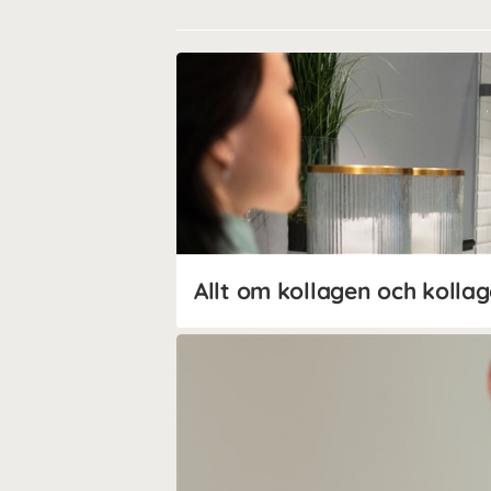
Allt om kollagen och kollag