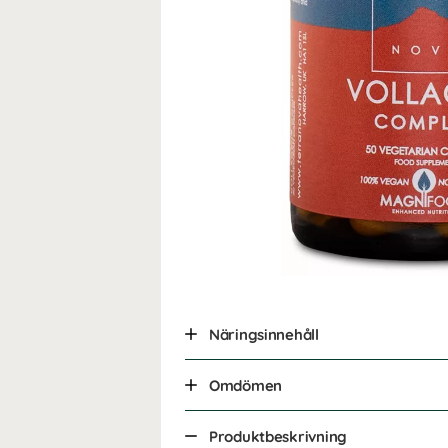
Näringsinnehåll
Omdömen
Produktbeskrivning