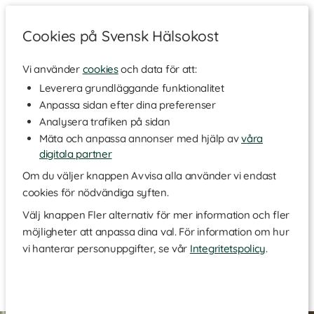
Cookies på Svensk Hälsokost
Vi använder
cookies
och data för att:
Aktuella artiklar
|
Hälsa
|
Kost & kosttillskott
|
Träning
|
Leverera grundläggande funktionalitet
Recept
|
Skönhet
|
Naturliga oljor
|
Miljövänligt
|
Anpassa sidan efter dina preferenser
Inspiratörer
Analysera trafiken på sidan
Mäta och anpassa annonser med hjälp av
våra
Proteinmochi med Super
digitala partner
Om du väljer knappen Avvisa alla använder vi endast
Fruits
cookies för nödvändiga syften.
Välj knappen Fler alternativ för mer information och fler
Testa att göra egna mochis – en enkel och fräsch
möjligheter att anpassa dina val. För information om hur
dessert eller mellanmål med krämig yoghurtfyllning,
vi hanterar personuppgifter, se vår
Integritetspolicy
.
protein och Healthwell Super Fruits. Perfekt när du
vill ha något gott, krämigt och fräscht med naturlig
sötma.