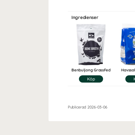
Ingredienser
Benbuljong GrassFed
Havssal
Publicerad 2026-03-06