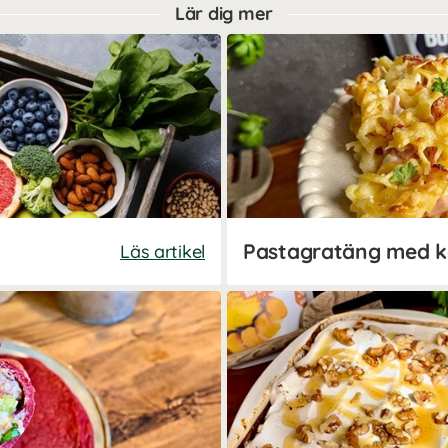
Lär dig mer
Läs artikel