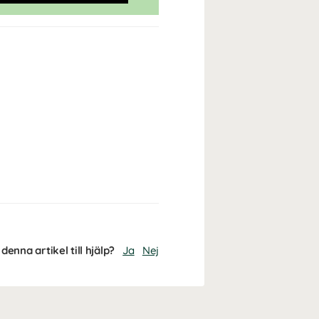
denna artikel till hjälp?
Ja
Nej