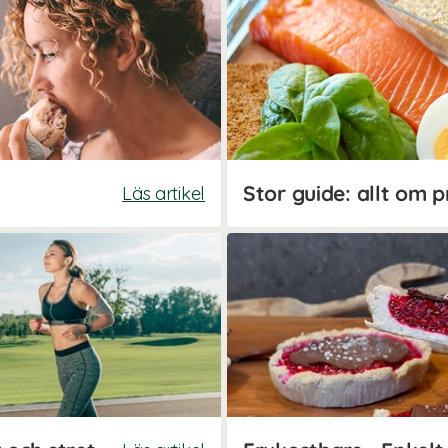
Stor guide: allt om p
Läs artikel