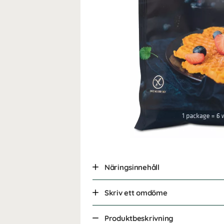
Näringsinnehåll
Skriv ett omdöme
Produktbeskrivning