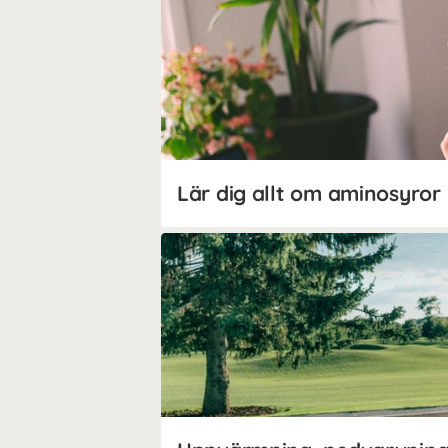
Lär dig allt om aminosyror