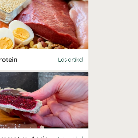
rotein
Läs artikel