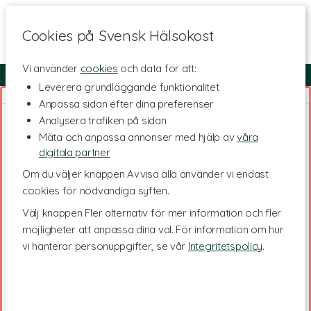
Cookies på Svensk Hälsokost
Vi använder
cookies
och data för att:
Fri frakt
Snabb leverans
Kundklubb
Leverera grundläggande funktionalitet
Anpassa sidan efter dina preferenser
Analysera trafiken på sidan
Mäta och anpassa annonser med hjälp av
våra
digitala partner
Om du väljer knappen Avvisa alla använder vi endast
cookies för nödvändiga syften.
Välj knappen Fler alternativ för mer information och fler
möjligheter att anpassa dina val. För information om hur
vi hanterar personuppgifter, se vår
Integritetspolicy
.