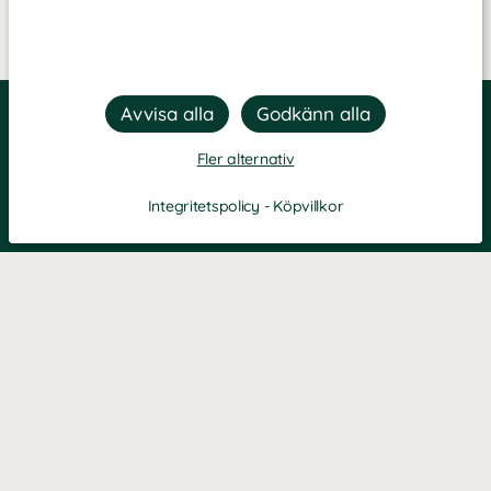
Fler alternativ
Integritetspolicy
-
Köpvillkor