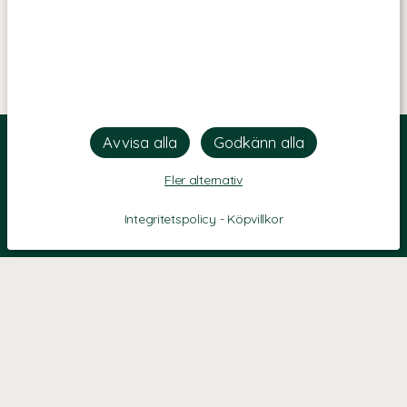
Fler alternativ
Integritetspolicy
-
Köpvillkor