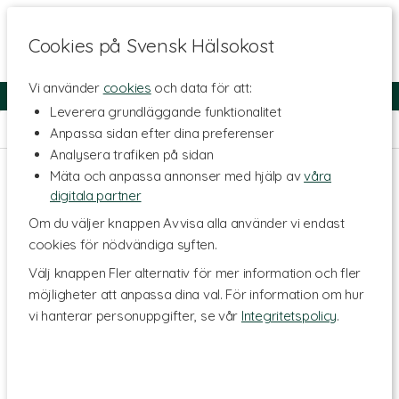
Cookies på Svensk Hälsokost
Vi använder
cookies
och data för att:
Fri frakt
Snabb leverans
Kundklubb
Leverera grundläggande funktionalitet
Hem
>
Hälsa
>
Mage & Tarm
>
Mjölksyrabakterier
Anpassa sidan efter dina preferenser
Analysera trafiken på sidan
Mäta och anpassa annonser med hjälp av
våra
digitala partner
Om du väljer knappen Avvisa alla använder vi endast
cookies för nödvändiga syften.
Välj knappen Fler alternativ för mer information och fler
möjligheter att anpassa dina val. För information om hur
vi hanterar personuppgifter, se vår
Integritetspolicy
.