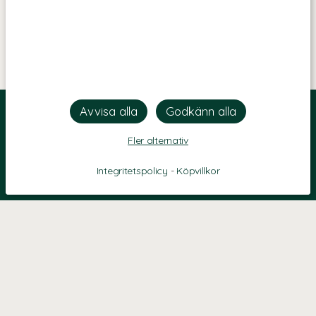
Fler alternativ
Integritetspolicy
-
Köpvillkor