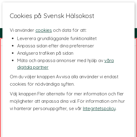
Cookies på Svensk Hälsokost
Vi använder
cookies
och data för att:
Fri frakt
Snabb leverans
Kundklubb
Leverera grundläggande funktionalitet
Anpassa sidan efter dina preferenser
Analysera trafiken på sidan
Mäta och anpassa annonser med hjälp av
våra
digitala partner
Om du väljer knappen Avvisa alla använder vi endast
cookies för nödvändiga syften.
Välj knappen Fler alternativ för mer information och fler
möjligheter att anpassa dina val. För information om hur
vi hanterar personuppgifter, se vår
Integritetspolicy
.