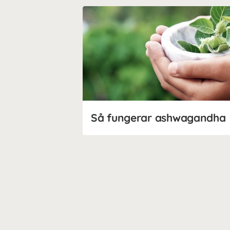
Så fungerar ashwagandha