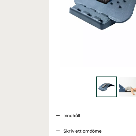
Innehåll
Skriv ett omdöme