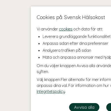
Cookies på Svensk Hälsokost
Vi använder
cookies
och data för att:
Leverera grundläggande funktionalitet
Anpassa sidan efter dina preferenser
Analysera trafiken på sidan
Mäta och anpassa annonser med hjäl
Om du väljer knappen Avvisa alla använde
syften.
Välj knappen Fler alternativ för mer inform
anpassa dina val. För information om hur v
Integritetspolicy
.