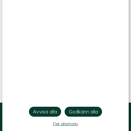
Fler alternativ