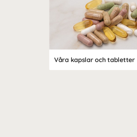
Våra kapslar och tabletter