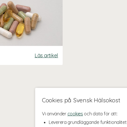
Läs artikel
Cookies på Svensk Hälsokost
Vi använder
cookies
och data för att:
Leverera grundläggande funktionalitet