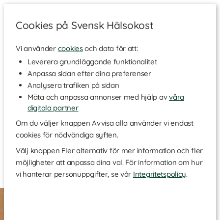
Cookies på Svensk Hälsokost
Vi använder
cookies
och data för att:
Aktuella artiklar
|
Hälsa
|
Kost & kosttillskott
|
Träning
Leverera grundläggande funktionalitet
|
Recept
|
Skönhet
|
Naturliga oljor
|
Miljövänligt
|
Anpassa sidan efter dina preferenser
Inspiratörer
Analysera trafiken på sidan
Mäta och anpassa annonser med hjälp av
våra
3 skäl att bada bastu
digitala partner
Om du väljer knappen Avvisa alla använder vi endast
Bastubad ger en avkopplande stund för kropp och
cookies för nödvändiga syften.
sinne – men det kan bidra till mer än så. Lär dig mer
Välj knappen Fler alternativ för mer information och fler
om fördelarna med bastubad!
möjligheter att anpassa dina val. För information om hur
vi hanterar personuppgifter, se vår
Integritetspolicy
.