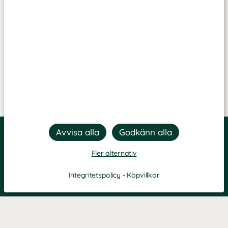
Fler alternativ
Integritetspolicy
-
Köpvillkor