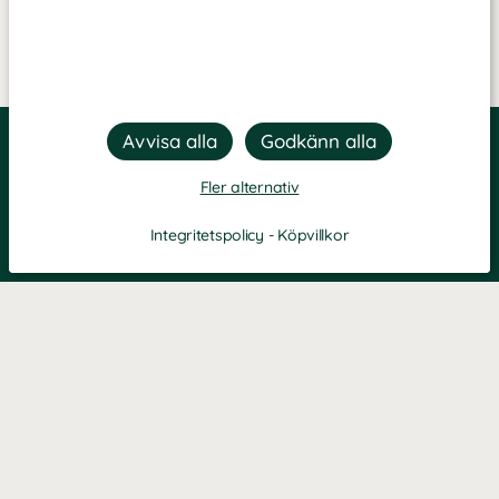
Fler alternativ
Integritetspolicy
-
Köpvillkor