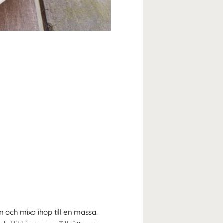
n och mixa ihop till en massa.