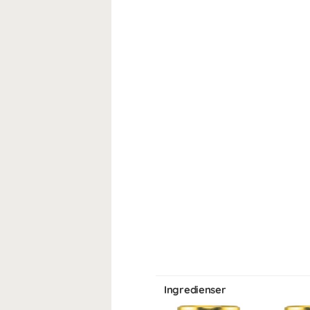
Ingredienser