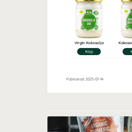
Virgin Kokosolja
Kokosol
Publicerad 2025-07-14