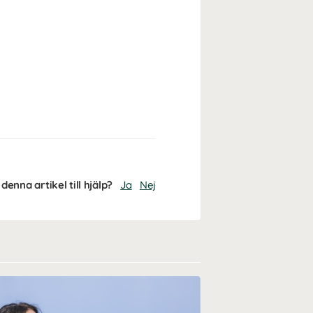
denna artikel till hjälp?
Ja
Nej