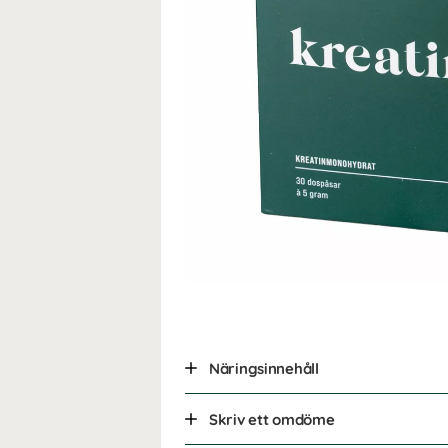
Näringsinnehåll
Skriv ett omdöme