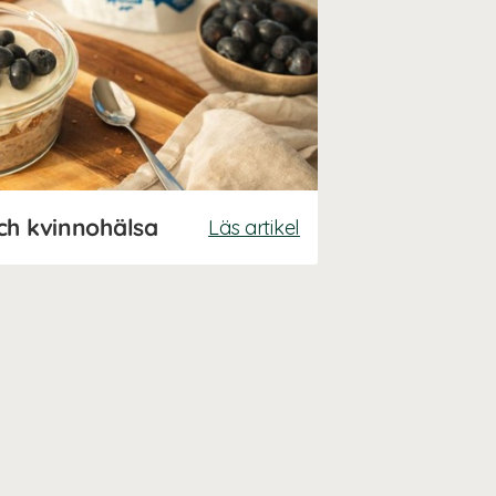
ch kvinnohälsa
Läs artikel