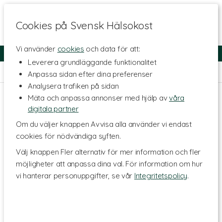
Cookies på Svensk Hälsokost
Vi använder
cookies
och data för att:
Fri frakt
Snabb leverans
Kundklubb
Leverera grundläggande funktionalitet
Hem
>
Livsstil & Träning
>
Bastu
Anpassa sidan efter dina preferenser
Analysera trafiken på sidan
Mäta och anpassa annonser med hjälp av
våra
digitala partner
Om du väljer knappen Avvisa alla använder vi endast
cookies för nödvändiga syften.
Välj knappen Fler alternativ för mer information och fler
möjligheter att anpassa dina val. För information om hur
vi hanterar personuppgifter, se vår
Integritetspolicy
.