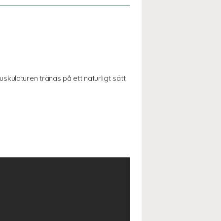
ulaturen tränas på ett naturligt sätt.