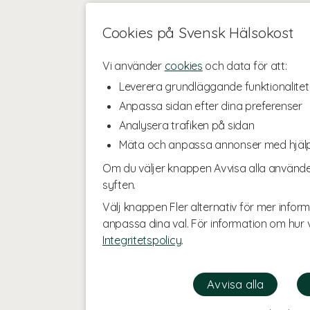
Cookies på Svensk Hälsokost
Vi använder
cookies
och data för att:
Leverera grundläggande funktionalitet
Anpassa sidan efter dina preferenser
Analysera trafiken på sidan
Mäta och anpassa annonser med hjäl
Om du väljer knappen Avvisa alla använde
syften.
Välj knappen Fler alternativ för mer inform
anpassa dina val. För information om hur v
Integritetspolicy
.