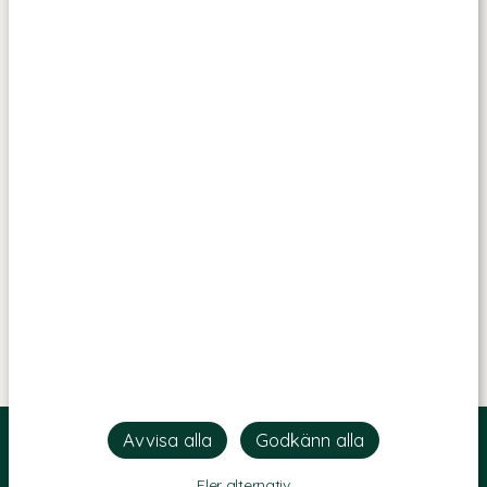
Fler alternativ