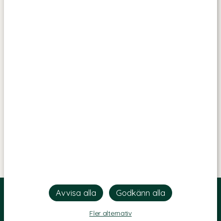
Fler alternativ