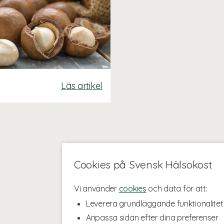
Läs artikel
Cookies på Svensk Hälsokost
Vi använder
cookies
och data för att:
Leverera grundläggande funktionalitet
Anpassa sidan efter dina preferenser