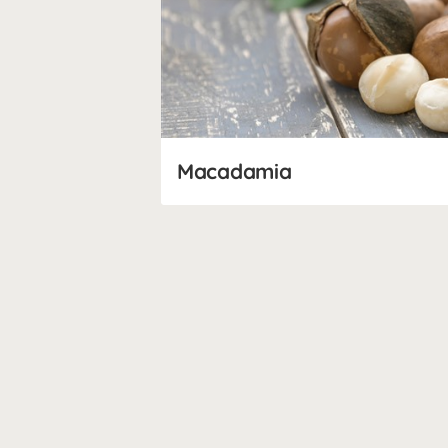
Macadamia