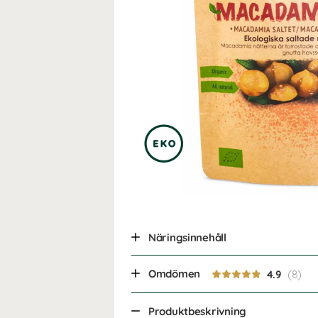
Näringsinnehåll
Omdömen
4.9
Produktbeskrivning